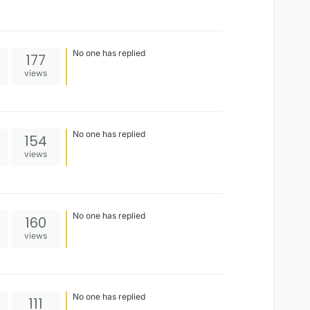
No one has replied
177
views
No one has replied
154
views
No one has replied
160
views
No one has replied
111