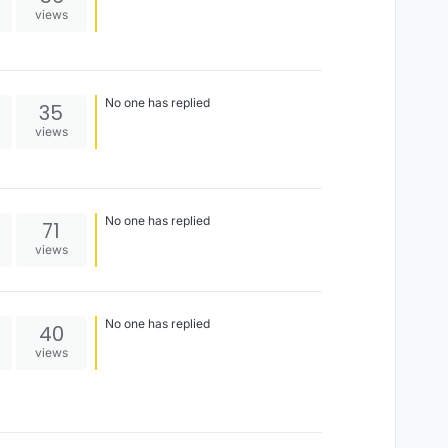
views
No one has replied
35
views
No one has replied
71
views
No one has replied
40
views