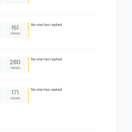
No one has replied
161
views
No one has replied
280
views
No one has replied
171
views