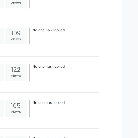
views
No one has replied
109
views
No one has replied
122
views
No one has replied
105
views