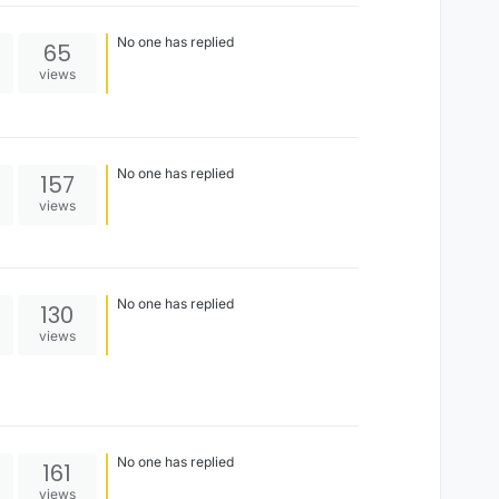
No one has replied
65
views
No one has replied
157
views
No one has replied
130
views
No one has replied
161
views