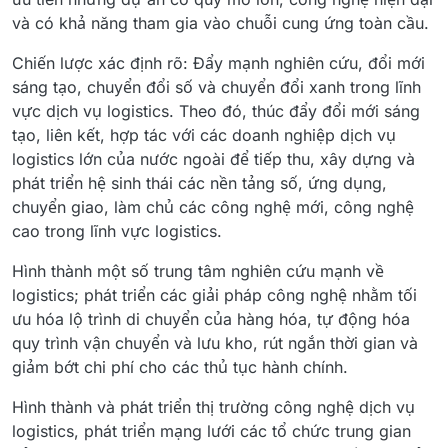
và có khả năng tham gia vào chuỗi cung ứng toàn cầu.
Chiến lược xác định rõ: Đẩy mạnh nghiên cứu, đổi mới
sáng tạo, chuyển đổi số và chuyển đổi xanh trong lĩnh
vực dịch vụ logistics. Theo đó, thúc đẩy đổi mới sáng
tạo, liên kết, hợp tác với các doanh nghiệp dịch vụ
logistics lớn của nước ngoài để tiếp thu, xây dựng và
phát triển hệ sinh thái các nền tảng số, ứng dụng,
chuyển giao, làm chủ các công nghệ mới, công nghệ
cao trong lĩnh vực logistics.
Hình thành một số trung tâm nghiên cứu mạnh về
logistics; phát triển các giải pháp công nghệ nhằm tối
ưu hóa lộ trình di chuyển của hàng hóa, tự động hóa
quy trình vận chuyển và lưu kho, rút ngắn thời gian và
giảm bớt chi phí cho các thủ tục hành chính.
Hình thành và phát triển thị trường công nghệ dịch vụ
logistics, phát triển mạng lưới các tổ chức trung gian