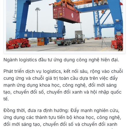
Ngành logistics đầu tư ứng dụng công nghệ hiện đại.
Phát triển dịch vụ logistics, kết nối sâu, rộng vào chuỗi
cung ứng và chuỗi giá trị toàn cầu dựa trên việc đẩy
mạnh ứng dụng khoa học, công nghệ, đổi mới sáng
tạo, chuyển đổi số, chuyển đổi xanh và hội nhập quốc
tế.
Đồng thời, đưa ra định hướng: Đẩy mạnh nghiên cứu,
ứng dụng các thành tựu tiến bộ khoa học, công nghệ,
đổi mới sáng tạo, chuyển đổi số và chuyển đổi xanh