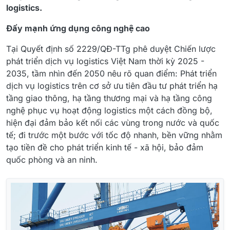
logistics.
Đẩy mạnh ứng dụng công nghệ cao
Tại Quyết định số 2229/QĐ-TTg phê duyệt Chiến lược
phát triển dịch vụ logistics Việt Nam thời kỳ 2025 -
2035, tầm nhìn đến 2050 nêu rõ quan điểm: Phát triển
dịch vụ logistics trên cơ sở ưu tiên đầu tư phát triển hạ
tầng giao thông, hạ tầng thương mại và hạ tầng công
nghệ phục vụ hoạt động logistics một cách đồng bộ,
hiện đại đảm bảo kết nối các vùng trong nước và quốc
tế; đi trước một bước với tốc độ nhanh, bền vững nhằm
tạo tiền đề cho phát triển kinh tế - xã hội, bảo đảm
quốc phòng và an ninh.