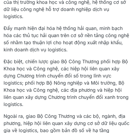
của thị trường khoa học và công nghệ, hệ thống cơ sở
dữ liệu công nghệ hỗ trợ doanh nghiệp dịch vụ
logistics.
Đẩy mạnh hiện đại hóa hệ thống hải quan, minh bạch
hóa các thủ tục hải quan trên cơ sở nền tảng công nghệ
số nhằm tạo thuận lợi cho hoạt động xuất nhập khẩu,
kinh doanh dịch vụ logistics.
Đặc biệt, chiến lược giao Bộ Công Thương phối hợp Bộ
Khoa học và Công nghệ, các hiệp hội liên quan xây
dựng Chương trình chuyển đổi số trong lĩnh vực
logistics; phối hợp Bộ Nông nghiệp và Môi trường, Bộ
Khoa học và Công nghệ, các địa phương và hiệp hội
liên quan xây dựng Chương trình chuyển đổi xanh trong
logistics.
Ngoài ra, giao Bộ Công Thương và các bộ, ngành, địa
phương, hiệp hội liên quan xây dựng cơ sở dữ liệu quốc
gia về logistics, bao gồm bản đồ số về hạ tầng