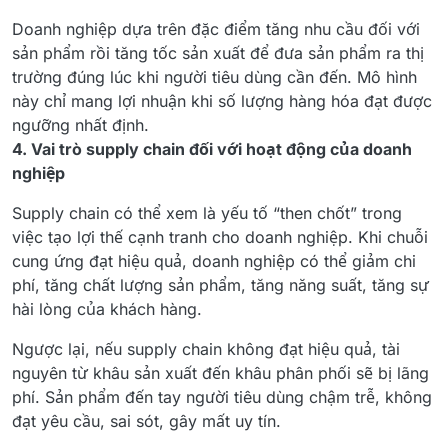
Doanh nghiệp dựa trên đặc điểm tăng nhu cầu đối với
sản phẩm rồi tăng tốc sản xuất để đưa sản phẩm ra thị
trường đúng lúc khi người tiêu dùng cần đến. Mô hình
này chỉ mang lợi nhuận khi số lượng hàng hóa đạt được
ngưỡng nhất định.
4. Vai trò supply chain đối với hoạt động của doanh
nghiệp
Supply chain có thể xem là yếu tố “then chốt” trong
việc tạo lợi thế cạnh tranh cho doanh nghiệp. Khi chuỗi
cung ứng đạt hiệu quả, doanh nghiệp có thể giảm chi
phí, tăng chất lượng sản phẩm, tăng năng suất, tăng sự
hài lòng của khách hàng.
Ngược lại, nếu supply chain không đạt hiệu quả, tài
nguyên từ khâu sản xuất đến khâu phân phối sẽ bị lãng
phí. Sản phẩm đến tay người tiêu dùng chậm trễ, không
đạt yêu cầu, sai sót, gây mất uy tín.