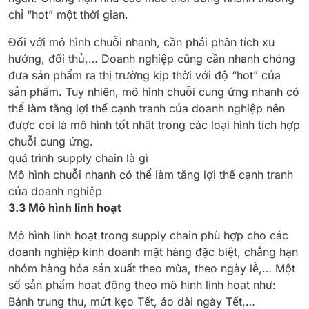
chỉ “hot” một thời gian.
Đối với mô hình chuỗi nhanh, cần phải phân tích xu
hướng, đối thủ,… Doanh nghiệp cũng cần nhanh chóng
đưa sản phẩm ra thị trường kịp thời với độ “hot” của
sản phẩm. Tuy nhiên, mô hình chuỗi cung ứng nhanh có
thể làm tăng lợi thế cạnh tranh của doanh nghiệp nên
được coi là mô hình tốt nhất trong các loại hình tích hợp
chuỗi cung ứng.
quá trình supply chain là gì
Mô hình chuỗi nhanh có thể làm tăng lợi thế cạnh tranh
của doanh nghiệp
3.3 Mô hình linh hoạt
Mô hình linh hoạt trong supply chain phù hợp cho các
doanh nghiệp kinh doanh mặt hàng đặc biệt, chẳng hạn
nhóm hàng hóa sản xuất theo mùa, theo ngày lễ,… Một
số sản phẩm hoạt động theo mô hình linh hoạt như:
Bánh trung thu, mứt kẹo Tết, áo dài ngày Tết,…