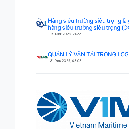
Hàng siêu trường siêu trọng là
hàng siêu trường siêu trọng (
29 Mar 2026, 21:22
QUẢN LÝ VẬN TẢI TRONG LOGI
31 Dec 2025, 03:03