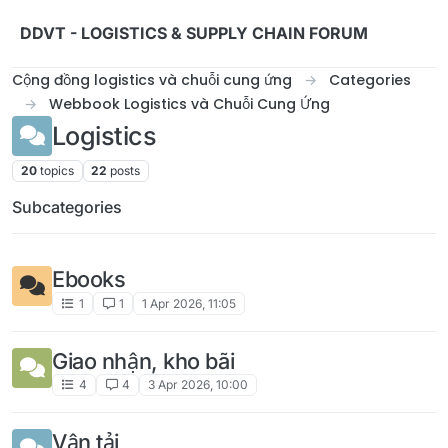
Skip to content
DDVT - LOGISTICS & SUPPLY CHAIN FORUM
Cộng đồng logistics và chuỗi cung ứng
Categories
Webbook Logistics và Chuỗi Cung Ứng
Logistics
20
topics
22
posts
Subcategories
Ebooks
1
1
1 Apr 2026, 11:05
Giao nhận, kho bãi
4
4
3 Apr 2026, 10:00
Vận tải