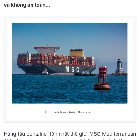
và không an toàn...
Hãng tàu container lớn nhất thế giới MSC Mediterranean