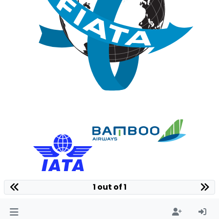
1 out of 1