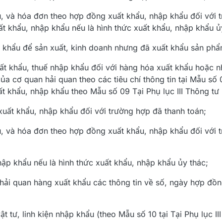
, và hóa đơn theo hợp đồng xuất khẩu, nhập khẩu đối với 
t khẩu, nhập khẩu nếu là hình thức xuất khẩu, nhập khẩu ủ
p khẩu để sản xuất, kinh doanh nhưng đã xuất khẩu sản ph
ất khẩu, thuế nhập khẩu đối với hàng hóa xuất khẩu hoặc 
ủa cơ quan hải quan theo các tiêu chí thông tin tại Mẫu số 
t khẩu, nhập khẩu theo Mẫu số 09 Tại Phụ lục III Thông tư 
uất khẩu, nhập khẩu đối với trường hợp đã thanh toán;
, và hóa đơn theo hợp đồng xuất khẩu, nhập khẩu đối với 
ập khẩu nếu là hình thức xuất khẩu, nhập khẩu ủy thác;
 hải quan hàng xuất khẩu các thông tin về số, ngày hợp đồn
ật tư, linh kiện nhập khẩu (theo Mẫu số 10 tại Tại Phụ lục II