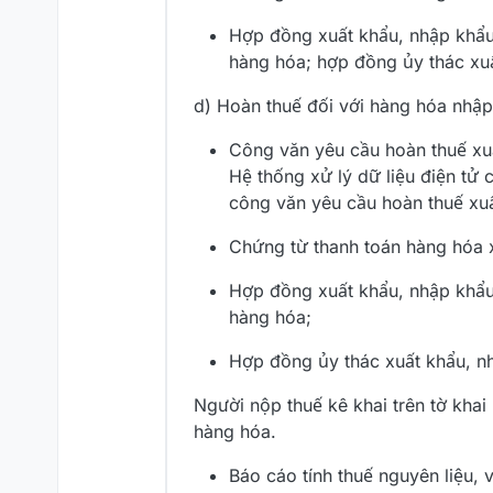
Hợp đồng xuất khẩu, nhập khẩu
hàng hóa; hợp đồng ủy thác xuấ
d) Hoàn thuế đối với hàng hóa nhậ
Công văn yêu cầu hoàn thuế xu
Hệ thống xử lý dữ liệu điện tử c
công văn yêu cầu hoàn thuế xuấ
Chứng từ thanh toán hàng hóa x
Hợp đồng xuất khẩu, nhập khẩu
hàng hóa;
Hợp đồng ủy thác xuất khẩu, nh
Người nộp thuế kê khai trên tờ khai
hàng hóa.
Báo cáo tính thuế nguyên liệu, v