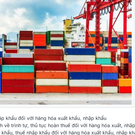
ập khẩu đối với hàng hóa xuất khẩu, nhập khẩu
 về trình tự, thủ tục hoàn thuế đối với hàng hóa xuất, nhậ
t khẩu, thuế nhập khẩu đối với hàng hóa xuất khẩu, nhập kh