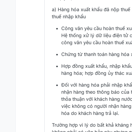
a) Hàng hóa xuất khẩu đã nộp thuế 
thuế nhập khẩu
Công văn yêu cầu hoàn thuế xu
Hệ thống xử lý dữ liệu điện tử c
công văn yêu cầu hoàn thuế xuấ
Chứng từ thanh toán hàng hóa x
Hợp đồng xuất khẩu, nhập khẩu
hàng hóa; hợp đồng ủy thác xuấ
Đối với hàng hóa phải nhập khẩ
nhận hàng theo thông báo của 
thỏa thuận với khách hàng nước
việc không có người nhận hàng c
hóa do khách hàng trả lại.
Trường hợp vì lý do bất khả kháng h