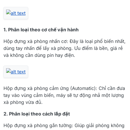
1. Phân loại theo cơ chế vận hành
Hộp đựng xà phòng nhấn cơ: Đây là loại phổ biến nhất,
dùng tay nhấn để lấy xà phòng. Ưu điểm là bền, giá rẻ
và không cần dùng pin hay điện.
Hộp đựng xà phòng cảm ứng (Automatic): Chỉ cần đưa
tay vào vùng cảm biến, máy sẽ tự động nhả một lượng
xà phòng vừa đủ.
2. Phân loại theo cách lắp đặt
Hộp đựng xà phòng gắn tường: Giúp giải phóng không