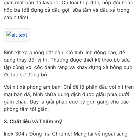
gian mặt bàn đá lavabo. Có loại hộp đơn, hộp đôi hoặc
hộp ba (để đựng cả dầu gội, sữa tắm và dầu xả trong
cabin tắm).
Bình xịt xà phòng đặt bàn: Có tính linh động cao, dễ
dàng thay đổi vị trí. Thường được thiết kế theo bộ sưu
tập cùng với cốc đánh răng và khay đựng xà bông cục
để tạo sự đồng bộ.
Vòi xịt xà phòng âm bàn: Chỉ để lộ phần đầu vòi xịt trên
mặt bàn đá, bình chứa dung dịch được giấu phía dưới
gầm chậu. Đây là giải pháp cực kỳ gọn gàng cho các
phòng tắm tối giản.
3. Chất liệu và Thẩm mỹ
Inox 304 / Đồng mạ Chrome: Mang lại vẻ ngoài sang