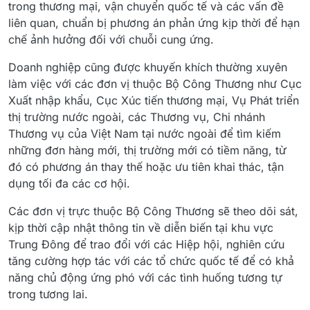
trong thương mại, vận chuyển quốc tế và các vấn đề
liên quan, chuẩn bị phương án phản ứng kịp thời để hạn
chế ảnh hưởng đối với chuỗi cung ứng.
Doanh nghiệp cũng được khuyến khích thường xuyên
làm việc với các đơn vị thuộc Bộ Công Thương như Cục
Xuất nhập khẩu, Cục Xúc tiến thương mại, Vụ Phát triển
thị trường nước ngoài, các Thương vụ, Chi nhánh
Thương vụ của Việt Nam tại nước ngoài để tìm kiếm
những đơn hàng mới, thị trường mới có tiềm năng, từ
đó có phương án thay thế hoặc ưu tiên khai thác, tận
dụng tối đa các cơ hội.
Các đơn vị trực thuộc Bộ Công Thương sẽ theo dõi sát,
kịp thời cập nhật thông tin về diễn biến tại khu vực
Trung Đông để trao đổi với các Hiệp hội, nghiên cứu
tăng cường hợp tác với các tổ chức quốc tế để có khả
năng chủ động ứng phó với các tình huống tương tự
trong tương lai.