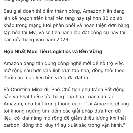
Sau giai đoạn thí điểm thành công, Amazon hiện đang
lên kế hoạch triển khai nền tảng này tại hơn 30 cơ sở
khác trong mạng lưới phân phối và hoàn thiện đơn hàng
tạp hóa tại Mỹ, và sẽ tiến hành lắp đặt công cụ này tại
các cửa hàng vào năm 2026.
Hợp Nhất Mục Tiêu Logistics và Bền Vững
Amazon đang tận dụng công nghệ mới để hỗ trợ việc
mở rộng sâu hơn vào lĩnh vực tạp hóa, đồng thời theo
đuổi các mục tiêu bền vững đã đặt ra.
Bà Christina Minardi, Phó Chủ tịch phụ trách Bất động
sản và Phát triển Cửa hàng Tạp hóa Toàn cầu tại
Amazon, cho biết trong thông cáo: “Tại Amazon, chúng
tôi không ngừng tìm kiếm các giải pháp dựa trên dữ
liệu, có khả năng mở rộng để giảm thiểu lượng khí thải
carbon, đồng thời duy trì sự xuất sắc trong vận hành.”