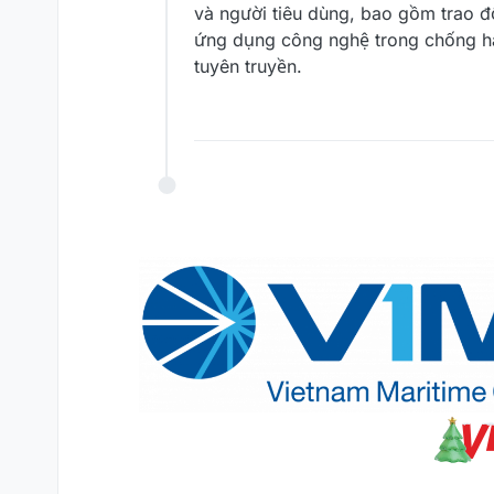
và người tiêu dùng, bao gồm trao đổ
ứng dụng công nghệ trong chống hàn
tuyên truyền.