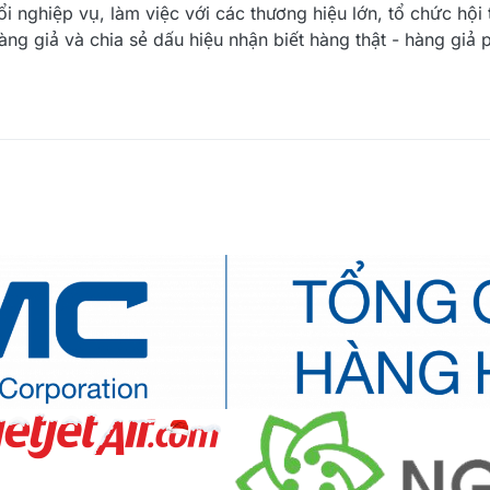
i nghiệp vụ, làm việc với các thương hiệu lớn, tổ chức hội
g giả và chia sẻ dấu hiệu nhận biết hàng thật - hàng giả 