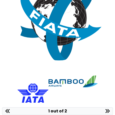
1 out of 2