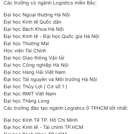
Các trường có ngành Logistics miền Bắc:
Đại học Ngoại thương Hà Nội
Đại học Kinh tế Quốc dân
Đại học Bách Khoa Hà Nội
Đại học Kinh tế - Đại học Quốc gia Hà Nội
Đại học Thương Mại
Học viện Tài Chính
Đại học Giao thông Vận tải
Đại học Công nghiệp Hà Nội
Đại học Hàng Hải Việt Nam
Đại học Tài nguyên và Môi trường Hà Nội
Đại học Thủy Lợi ( Cơ sở 1 )
Đại học RMIT Việt Nam
Đại học Thăng Long
Các trường đào tạo ngành Logistics ở TPHCM tốt nhất:
Đại học Kinh Tế TP. Hồ Chí Minh
Đại học Kinh tế - Tài chính TP.HCM