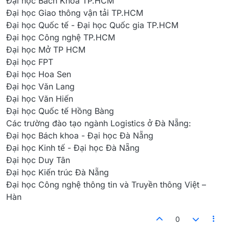
Đại học Bách Khoa TP.HCM
Đại học Giao thông vận tải TP.HCM
Đại học Quốc tế - Đại học Quốc gia TP.HCM
Đại học Công nghệ TP.HCM
Đại học Mở TP HCM
Đại học FPT
Đại học Hoa Sen
Đại học Văn Lang
Đại học Văn Hiến
Đại học Quốc tế Hồng Bàng
Các trường đào tạo ngành Logistics ở Đà Nẵng:
Đại học Bách khoa - Đại học Đà Nẵng
Đại học Kinh tế - Đại học Đà Nẵng
Đại học Duy Tân
Đại học Kiến trúc Đà Nẵng
Đại học Công nghệ thông tin và Truyền thông Việt –
Hàn
0