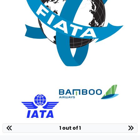
1 out of 1