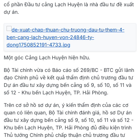
cổ phần Đầu tư cảng Lạch Huyện là nhà đầu tư đề xuất
dự án.
Một góc Cảng Lạch Huyện hiện hữu.
Bộ Tài chính vừa có Báo cáo số 269/BC - BTC gửi lãnh
đạo Chính phủ về kết quả thẩm định chủ trương đầu tư
Dự án đầu tư xây dựng bến cảng số 9, số 10, số 11 và
số 12 - Khu bến Lạch Huyện, TP. Hải Phòng.
Trên cơ sở hồ sơ dự án, ý kiến thẩm định của các cơ
quan có liên quan, Bộ Tài chính đánh giá, hồ sơ Dự án
đầu tư xây dựng bến cảng số 9, số 10, số 11 và số 12 -
Khu bến Lạch Huyện, TP. Hải Phòng đủ điều kiện trình
Thủ tướng Chính phủ chấp thuận chủ trương đầu tư