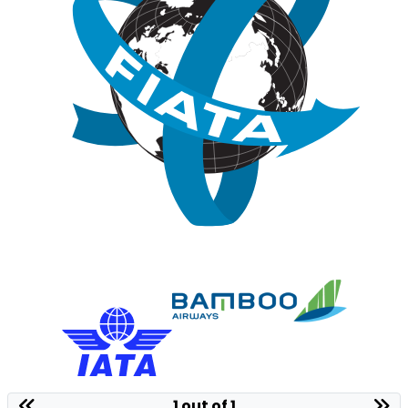
1 out of 1