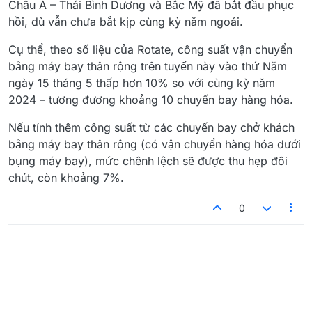
Châu Á – Thái Bình Dương và Bắc Mỹ đã bắt đầu phục
hồi, dù vẫn chưa bắt kịp cùng kỳ năm ngoái.
Cụ thể, theo số liệu của Rotate, công suất vận chuyển
bằng máy bay thân rộng trên tuyến này vào thứ Năm
ngày 15 tháng 5 thấp hơn 10% so với cùng kỳ năm
2024 – tương đương khoảng 10 chuyến bay hàng hóa.
Nếu tính thêm công suất từ các chuyến bay chở khách
bằng máy bay thân rộng (có vận chuyển hàng hóa dưới
bụng máy bay), mức chênh lệch sẽ được thu hẹp đôi
chút, còn khoảng 7%.
0