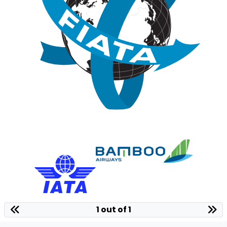
1 out of 1