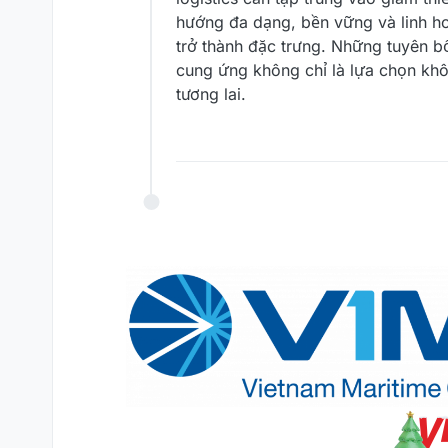
hướng đa dạng, bền vững và linh hoạ
trở thành đặc trưng. Những tuyên bố
cung ứng không chỉ là lựa chọn khô
tương lai.