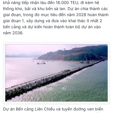
khả năng tiếp nhận tàu đến 18.000 TEU, đi kèm hệ
thống kho, bãi và khu bến sà lan. Dự án chia thành các
giai đoạn, trong đó mục tiêu đến năm 2028 hoàn thành
giai đoạn 1, xây dựng và đưa vào khai thác ít nhất 2
bến cảng và dự kiến hoàn thành toàn bộ dự án vào
năm 2036.
Dự án Bến cảng Liên Chiểu và tuyến đường ven biển