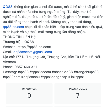
QQ88
không đơn giản là nơi đặt cược, mà là hệ sinh thái giải trí
được cá nhân hóa cho từng người dùng. Tại đây, mọi trải
nghiệm đều được tối ưu: từ tốc độ xử lý, giao diện mượt mà đến
ưu đãi riêng theo hành vi chơi. Không chạy theo số đông,
qq88.co.com
chọn lối đi khác biệt – tập trung vào tính hiệu quả,
minh bạch và sự thoải mái trong từng lần đăng nhập.
THÔNG TIN LIÊN HỆ:
Thương hiệu: QQ88
Website: https://qq88.co.com/
Gmail:
qq88cocom@gmail.com
Địa chỉ: 177 Đ. Thượng Cát, Thượng Cát, Bắc Từ Liêm, Hà Nội,
Vietnam
Phone: 0857 469 321
Hashtag: #qq88 #qq88cocom #nhacaiqq88 #trangchuqq88
#qq88com #qq88nohu #qq88dangnhap #linkqq88
Reputation
Profile views
0
7