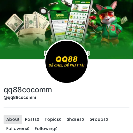
Skip to content
qq88cocomm
@qq88cocomm
About
Posts
Topics
Shares
Groups
0
0
0
0
Followers
Following
0
0