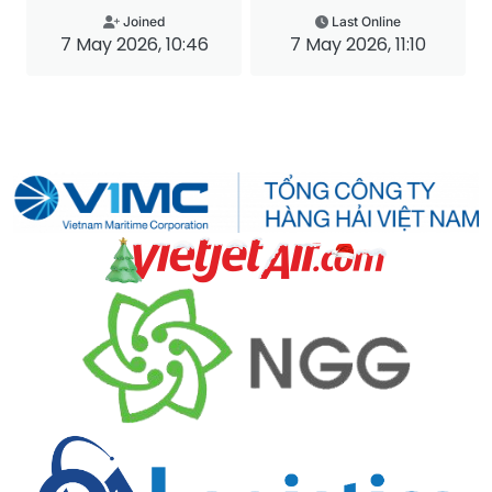
Joined
Last Online
7 May 2026, 10:46
7 May 2026, 11:10