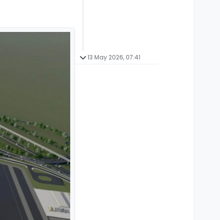
13 May 2026, 07:41