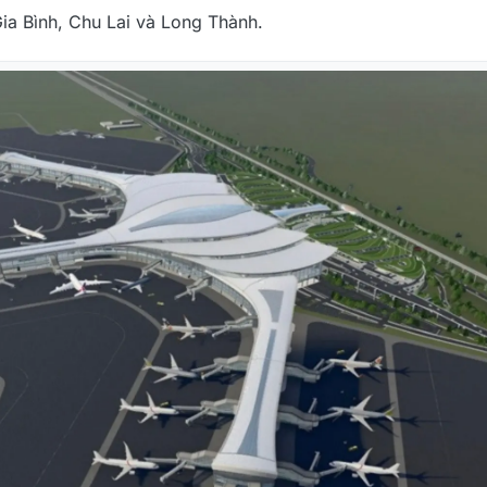
ia Bình, Chu Lai và Long Thành.